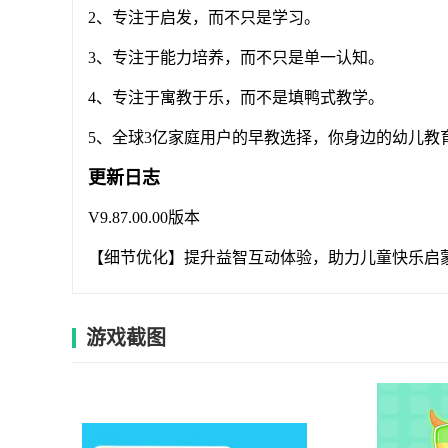
2、专注于启发，而不只是学习。
3、专注于能力培养，而不只是单一认知。
4、专注于寓教于乐，而不是填鸭式教学。
5、全球3亿家庭用户的早教选择，你身边的幼儿教
更新日志
V9.87.00.00版本
【细节优化】提升益智互动体验，助力儿童快乐启
游戏截图