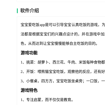
软件介绍
宝宝爱吃饭app是可以引导宝宝认真吃饭的游戏，
法都是根据宝宝们的兴趣点设计的，并在游戏中加
色，从而达到让宝宝慢慢能够自主吃饭的目的。
游戏功能
1、挑菜：胡萝卜、西兰花、牛肉、米饭每种食物都
2、开饭：喂熊猫宝宝吃饭，观察他的反应，还有
3、小餐桌，四方方，宝宝吃饭坐桌旁；一口饭，
游戏特色
1、专注启蒙，而不仅仅是教育。