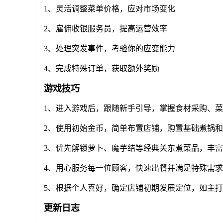
1、灵活调整菜单价格，应对市场变化
2、雇佣收银服务员，提高运营效率
3、处理突发事件，考验你的应变能力
4、完成特殊订单，获取额外奖励
游戏技巧
1、进入游戏后，跟随新手引导，掌握食材采购、
2、使用初始金币，简单布置店铺，购置基础煮锅
3、优先解锁萝卜、魔芋结等经典关东煮菜品，丰
4、用心服务每一位顾客，快速出餐并满足特殊需
5、根据个人喜好，确定店铺初期发展定位，如主
更新日志