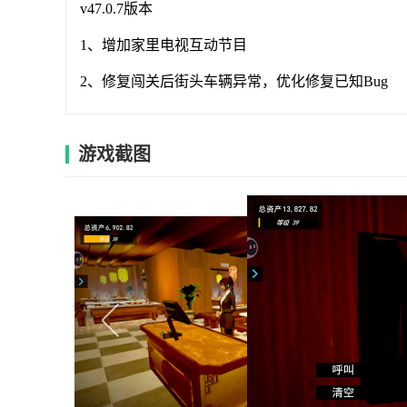
v47.0.7版本
1、增加家里电视互动节目
2、修复闯关后街头车辆异常，优化修复已知Bug
游戏截图