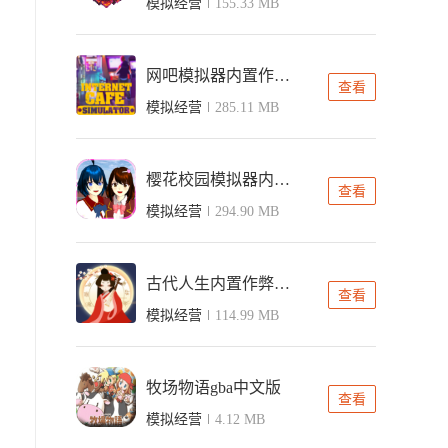
模拟经营
155.33 MB
网吧模拟器内置作弊菜单中文版
查看
模拟经营
285.11 MB
樱花校园模拟器内置ff菜单版
查看
模拟经营
294.90 MB
古代人生内置作弊菜单版
查看
模拟经营
114.99 MB
牧场物语gba中文版
查看
模拟经营
4.12 MB