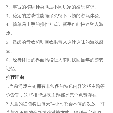
2、丰富的棋牌种类满足不同玩家的娱乐需求。
3、稳定的游戏性能确保流畅不卡顿的游玩体验。
4、简单易上手的操作方式让新手也能快速融入游
戏。
5、熟悉的音效和动画效果带来原汁原味的游戏感
受。
6、经典怀旧的界面风格让人瞬间找回当年的游戏
记忆。
推荐理由
1.当前游戏主题拥有非常多的特色内容这些主题等
你设置，这些棋牌游戏主题都是完全免费存在；
2.大量的红包奖励每天24小时都会不停的发放，打
造与众不同的全新游戏对战方式，得到一定资源。