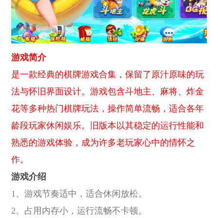
游戏简介
是一款经典的棋牌游戏合集，保留了原汁原味的玩
法与怀旧界面设计。游戏包含斗地主、麻将、炸金
花等多种热门棋牌玩法，操作简单流畅，适合各年
龄段玩家休闲娱乐。旧版本以其稳定的运行性能和
熟悉的游戏体验，成为许多老玩家心中的情怀之
作。
游戏介绍
1、游戏节奏适中，适合休闲放松。
2、占用内存小，运行流畅不卡顿。