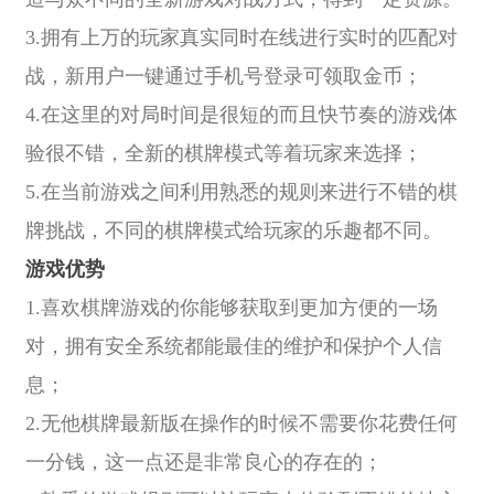
3.拥有上万的玩家真实同时在线进行实时的匹配对
战，新用户一键通过手机号登录可领取金币；
4.在这里的对局时间是很短的而且快节奏的游戏体
验很不错，全新的棋牌模式等着玩家来选择；
5.在当前游戏之间利用熟悉的规则来进行不错的棋
牌挑战，不同的棋牌模式给玩家的乐趣都不同。
游戏优势
1.喜欢棋牌游戏的你能够获取到更加方便的一场
对，拥有安全系统都能最佳的维护和保护个人信
息；
2.无他棋牌最新版在操作的时候不需要你花费任何
一分钱，这一点还是非常良心的存在的；