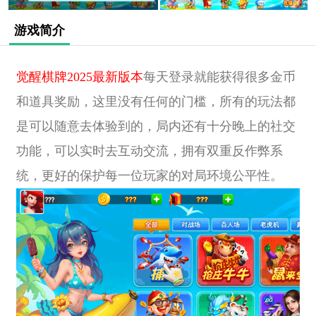
游戏简介
觉醒棋牌2025最新版本
每天登录就能获得很多金币
和道具奖励，这里没有任何的门槛，所有的玩法都
是可以随意去体验到的，局内还有十分晚上的社交
功能，可以实时去互动交流，拥有双重反作弊系
统，更好的保护每一位玩家的对局环境公平性。