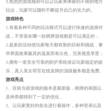
3.熟悉的游戏规则可以让玩家来体验到不错的地方
玩法，玩家可以随时不断提升自己的实力的。
游戏特色
1.有着各种不同的玩法模式可以进行快速的选择对
战，不管喜欢哪一款棋牌游戏都是可以满足的；
2.超多的活动使玩家每天都有新的目标和挑战，奢
华界面效果极其的逼真而有出色，完美视觉享受；
3.拥有一套安全可靠的防护系统保证玩家稳定的娱
乐，真人美女荷官在线发牌的顶级服务都是免费。
游戏亮点
1、目前当前游戏的版本是最新版，棋牌的画面以
及种类都得到了一定的优化，
2、让玩家更好的前去进行着操作，多种登录以及