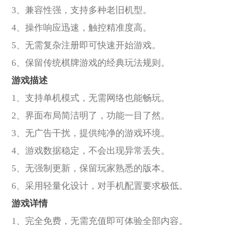
3、兼容性强，支持多种老旧机型。
4、操作响应迅速，触控精准度高。
5、无需复杂注册即可快速开始游戏。
6、保留传统棋牌游戏的经典玩法规则。
游戏描述
1、支持单机模式，无需网络也能畅玩。
2、界面布局简洁明了，功能一目了然。
3、无广告干扰，提供纯净的游戏环境。
4、游戏数据稳定，不会出现异常丢失。
5、无强制更新，保留玩家熟悉的版本。
6、采用轻量化设计，对手机配置要求极低。
游戏详情
1、完全免费，无需充值即可体验全部内容。