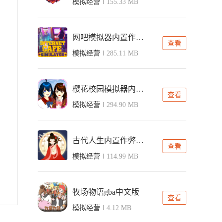
模拟经营
155.33 MB
网吧模拟器内置作弊菜单中文版
查看
模拟经营
285.11 MB
樱花校园模拟器内置ff菜单版
查看
模拟经营
294.90 MB
古代人生内置作弊菜单版
查看
模拟经营
114.99 MB
牧场物语gba中文版
查看
模拟经营
4.12 MB