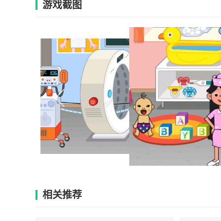
游戏截图
相关推荐