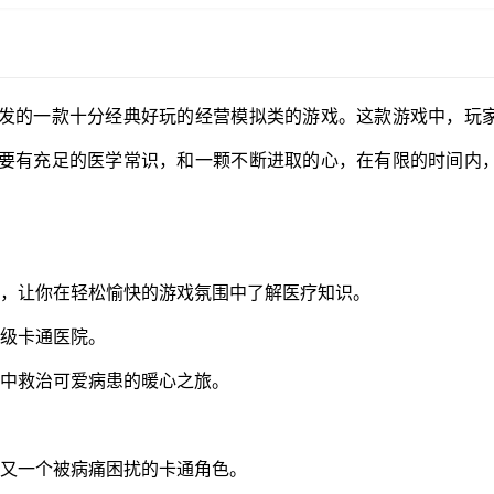
发的一款十分经典好玩的经营模拟类的游戏。这款游戏中，玩
要有充足的医学常识，和一颗不断进取的心，在有限的时间内
索，让你在轻松愉快的游戏氛围中了解医疗知识。
顶级卡通医院。
院中救治可爱病患的暖心之旅。
个又一个被病痛困扰的卡通角色。