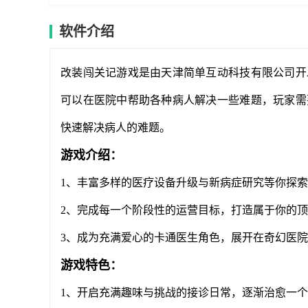
软件介绍
改装闯关记游戏是由天津简单互动科技有限公司开
可以在医院中帮助各种病人解决一些难题，玩家需
快速解决病人的难题。
游戏介绍：
1、丰富多样的医疗设备升级与新病症研究等你探
2、完成每一个阶段性的运营目标，打造属于你的
3、成为充满爱心的卡通医生角色，展开在奇幻医
游戏特色：
1、开启充满趣味与挑战的接诊日常，逐渐治愈一