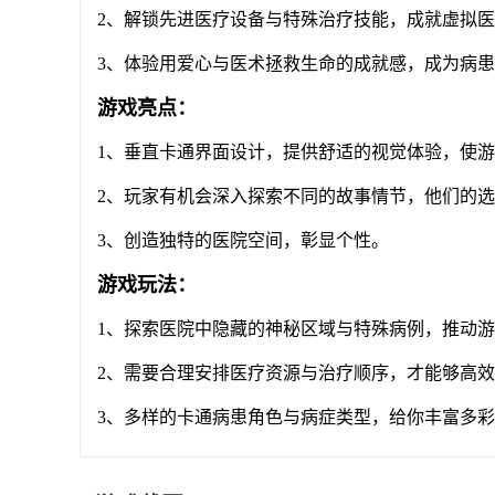
2、解锁先进医疗设备与特殊治疗技能，成就虚拟
3、体验用爱心与医术拯救生命的成就感，成为病
游戏亮点：
1、垂直卡通界面设计，提供舒适的视觉体验，使
2、玩家有机会深入探索不同的故事情节，他们的
3、创造独特的医院空间，彰显个性。
游戏玩法：
1、探索医院中隐藏的神秘区域与特殊病例，推动
2、需要合理安排医疗资源与治疗顺序，才能够高
3、多样的卡通病患角色与病症类型，给你丰富多