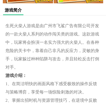
游戏简介
生死火柴人游戏是由广州市飞鲨广告有限公司开发
的一款火柴人系列的动作闯关类的游戏。这款游戏
中，玩家将会扮演一名实力强大的火柴人。在各种
危险的关卡中，靠着自己非凡的反应力，灵敏的身
手，玩家躲过种种陷阱与攻击，并且轻松反击打倒
对手。
游戏介绍：
1、在简洁明快的画面风格下感受极致的操作反馈
与策略博弈，享受每一场惊险刺激的对决。
2、掌握出招时机与资源管理技巧，在逆境中反败