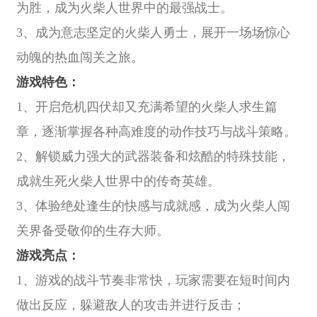
为胜，成为火柴人世界中的最强战士。
3、成为意志坚定的火柴人勇士，展开一场场惊心
动魄的热血闯关之旅。
游戏特色：
1、开启危机四伏却又充满希望的火柴人求生篇
章，逐渐掌握各种高难度的动作技巧与战斗策略。
2、解锁威力强大的武器装备和炫酷的特殊技能，
成就生死火柴人世界中的传奇英雄。
3、体验绝处逢生的快感与成就感，成为火柴人闯
关界备受敬仰的生存大师。
游戏亮点：
1、游戏的战斗节奏非常快，玩家需要在短时间内
做出反应，躲避敌人的攻击并进行反击；