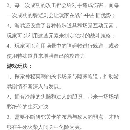
2、每一次成功的攻击都会给对手造成伤害，而每
一次成功的躲避则会让玩家在战斗中占据优势；
3、游戏还设置了各种特殊道具和场景互动元素，
玩家可以利用这些元素来制定独特的战斗策略；
4、玩家可以利用场景中的障碍物进行躲避，或者
使用特殊道具来增强自己的攻击力
游戏玩法：
1、探索神秘莫测的关卡场景与隐藏通道，推动游
戏剧情不断深入与发展。
2、拥有冷静的头脑和过人的胆识，带来一场场精
彩绝伦的生死对决。
3、需要不断研究关卡的布局与敌人的弱点，才能
够在生死火柴人闯关中化险为夷。