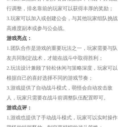
行调整，排名靠前的玩家可以获得丰厚的奖励；
3.玩家可以加入或创建公会，与其他玩家组队挑战
高难度副本或参与公会战。
游戏亮点：
1.团队合作是游戏的重要玩法之一，玩家需要与队
友共同制定战术，才能在战斗中取得胜利；
2.玩法设计兼顾了轻松休闲与策略深度，玩家可以
根据自己的喜好选择不同的游戏节奏；
3.游戏提供了自动战斗模式，萌怪会自动攻击敌
人，玩家只需要在战斗前调整队伍配置即可。
游戏点评：
1.游戏也提供了手动战斗模式，玩家可以实时操作