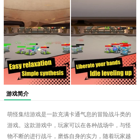
游戏简介
萌怪集结游戏是一款充满卡通气息的冒险战斗类的
游戏。这款游戏中，玩家可以在各种战场中，与怪
物不断的进行战斗，磨炼自身的实力，随着玩家越