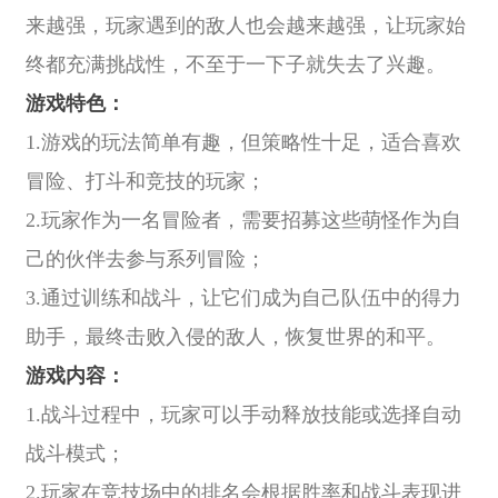
来越强，玩家遇到的敌人也会越来越强，让玩家始
终都充满挑战性，不至于一下子就失去了兴趣。
游戏特色：
1.游戏的玩法简单有趣，但策略性十足，适合喜欢
冒险、打斗和竞技的玩家；
2.玩家作为一名冒险者，需要招募这些萌怪作为自
己的伙伴去参与系列冒险；
3.通过训练和战斗，让它们成为自己队伍中的得力
助手，最终击败入侵的敌人，恢复世界的和平。
游戏内容：
1.战斗过程中，玩家可以手动释放技能或选择自动
战斗模式；
2.玩家在竞技场中的排名会根据胜率和战斗表现进