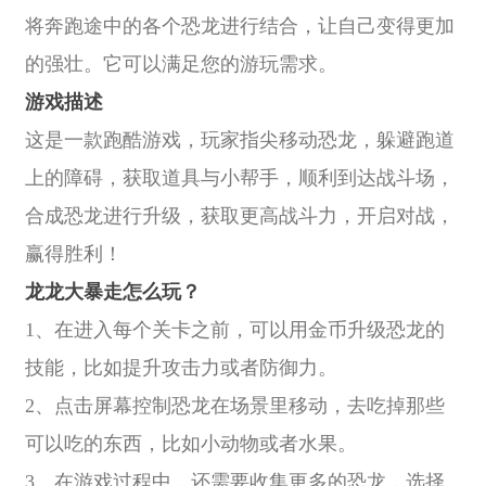
将奔跑途中的各个恐龙进行结合，让自己变得更加
的强壮。它可以满足您的游玩需求。
游戏描述
这是一款跑酷游戏，玩家指尖移动恐龙，躲避跑道
上的障碍，获取道具与小帮手，顺利到达战斗场，
合成恐龙进行升级，获取更高战斗力，开启对战，
赢得胜利！
龙龙大暴走怎么玩？
1、在进入每个关卡之前，可以用金币升级恐龙的
技能，比如提升攻击力或者防御力。
2、点击屏幕控制恐龙在场景里移动，去吃掉那些
可以吃的东西，比如小动物或者水果。
3、在游戏过程中，还需要收集更多的恐龙，选择