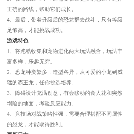
正确的路线，帮助它们成长。
4、最后，带着升级后的恐龙群去战斗，只有等级
足够高，才能挑战成功。
游戏特色
1、将跑酷收集和宠物进化两大玩法融合，玩法丰
富多样，乐趣无穷。
2、恐龙种类繁多，造型各异，从可爱的小龙到威
猛的霸王龙，任你挑选培养。
3、障碍设计充满创意，有会移动的食人花和突然
塌陷的地面，考验反应能力。
4、竞技场对战策略性强，需要合理搭配不同属性
的恐龙，才能取得胜利。