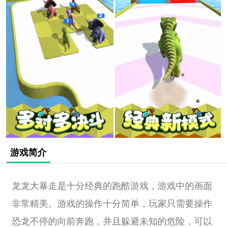
游戏简介
龙龙大暴走是十分经典的跑酷游戏，游戏中的画面
非常精美。游戏的操作十分简单，玩家只需要操作
恐龙不停的向前奔跑，并且躲避未知的危险，可以