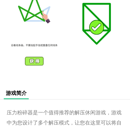
游戏简介
压力粉碎器是一个值得推荐的解压休闲游戏，游戏
中为您设计了多个解压模式，让您在这里可以将自