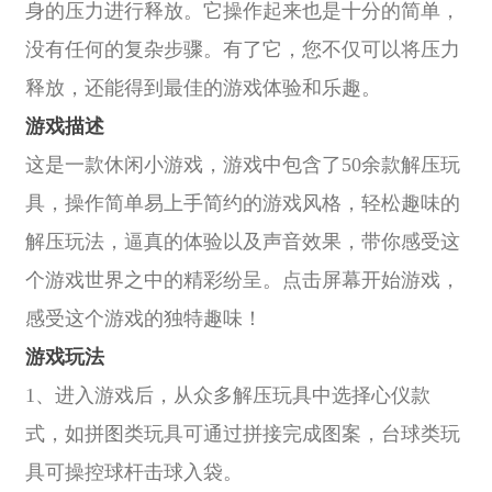
身的压力进行释放。它操作起来也是十分的简单，
没有任何的复杂步骤。有了它，您不仅可以将压力
释放，还能得到最佳的游戏体验和乐趣。
游戏描述
这是一款休闲小游戏，游戏中包含了50余款解压玩
具，操作简单易上手简约的游戏风格，轻松趣味的
解压玩法，逼真的体验以及声音效果，带你感受这
个游戏世界之中的精彩纷呈。点击屏幕开始游戏，
感受这个游戏的独特趣味！
游戏玩法
1、进入游戏后，从众多解压玩具中选择心仪款
式，如拼图类玩具可通过拼接完成图案，台球类玩
具可操控球杆击球入袋。