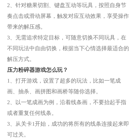
2、针对糖果切割、键盘互动等玩具，按照自身节
奏点击或滑动屏幕，触发对应互动效果，享受操作
带来的解压感。
3、无需追求特定目标，可随意切换不同玩具，在
不同玩法中自由切换，根据当下心情选择最适合的
解压方式。
压力粉碎器游戏怎么玩？
1、打开游戏，设置了超多的玩法，比如一笔成
画、抽杀、画拼图和画桥等随你选择。
2、以一笔成画为例，沿着线条画，不要抬起手指
或者重复任何线条。
3、从关卡1开始，成功的将所有的线条连接起来即
可过关。