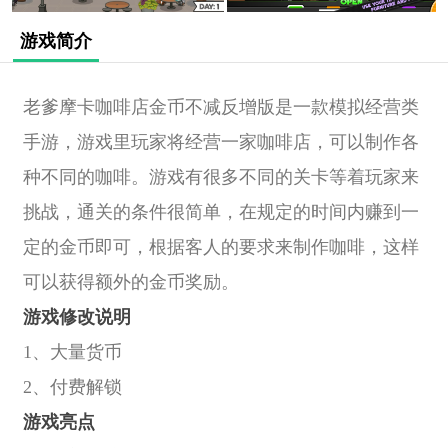
游戏简介
老爹摩卡咖啡店金币不减反增版是一款模拟经营类
手游，游戏里玩家将经营一家咖啡店，可以制作各
种不同的咖啡。游戏有很多不同的关卡等着玩家来
挑战，通关的条件很简单，在规定的时间内赚到一
定的金币即可，根据客人的要求来制作咖啡，这样
可以获得额外的金币奖励。
游戏修改说明
1、大量货币
2、付费解锁
游戏亮点