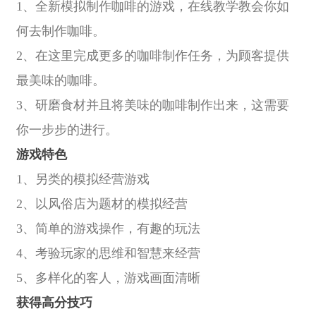
1、全新模拟制作咖啡的游戏，在线教学教会你如
何去制作咖啡。
2、在这里完成更多的咖啡制作任务，为顾客提供
最美味的咖啡。
3、研磨食材并且将美味的咖啡制作出来，这需要
你一步步的进行。
游戏特色
1、另类的模拟经营游戏
2、以风俗店为题材的模拟经营
3、简单的游戏操作，有趣的玩法
4、考验玩家的思维和智慧来经营
5、多样化的客人，游戏画面清晰
获得高分技巧