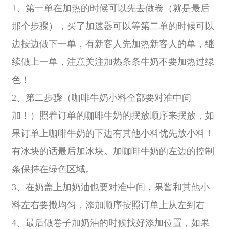
1、第一单在加热的时候可以先去做卷（就是最后
那个步骤），买了加速器可以等第二单的时候可以
边按边做下一单，有新客人先加热新客人的单，继
续做上一单，注意关注加热条条牛奶不要加热过绿
色！
2、第二步骤（咖啡牛奶小料全部要对准中间
加！）照着订单的咖啡牛奶的摆放顺序来摆放，如
果订单上咖啡牛奶的下边有其他小料优先放小料！
有冰块的话最后加冰块。加咖啡牛奶的左边的控制
条保持在绿色区域。
3、在奶盖上加奶油也要对准中间，果酱和其他小
料左右要撒均匀，添加顺序按照订单上从左到右
4、最后做卷子加奶油的时候找好添加位置，如果