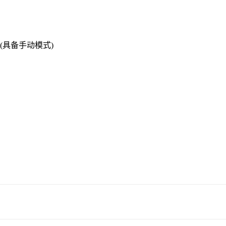
(具备手动模式)