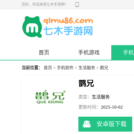
您好，欢迎来到七木手游网！
首页
手机游戏
手机
当前位置：
首页
>
手机软件
>
生活服务
> 鹊兄
鹊兄
类型：
生活服务
更新时间：
2025-10-02
09:56:20
安卓版下载