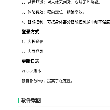
2、过程舒适：对人体无刺激，皮肤无灼热感。
3、体验有效：靶向定位，精确高效。
4、智能控制：可按身体部分智能控制脉冲频率强度
登录方式
1、店长登录
2、店员登录
更新日志
v1.0.64版本
修复部分bug，提高了稳定性。
软件截图