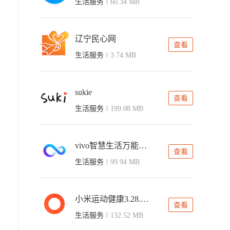
生活服务
60.34 MB
辽宁民心网
查看
生活服务
3.74 MB
sukie
查看
生活服务
199.08 MB
vivo智慧生活万能遥控器
查看
生活服务
99.94 MB
小米运动健康3.28.1老版本
查看
生活服务
132.52 MB