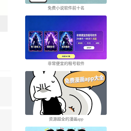
免费小说软件前十名
非常便宜的租号软件
资源超全的漫画app