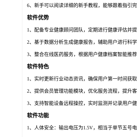
6、新手可以阅读详细的新手教程，能够跟着指引
软件优势
1、配备专业健康顾问团队，定期进行健康评估并
2、基于数据分析生成健康报告，辅助用户进行科
3、整合在线医药服务，根据用户健康档案智能推
软件特色
1、实时更新行业动态资讯，确保用户第一时间获
2、提供会员管理功能模块，优化服务流程，提升
3、支持智能设备远程操控，实时监测并记录用户
软件功能
1、人体安全：输出电压为1.5V，相当于单节五号