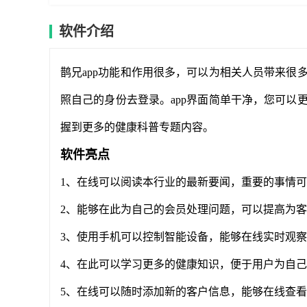
软件介绍
鹊兄app功能和作用很多，可以为相关人员带来很
照自己的身份去登录。app界面简单干净，您可以
握到更多的健康科普专题内容。
软件亮点
1、在线可以阅读本行业的最新要闻，重要的事情
2、能够在此为自己的会员处理问题，可以提高为
3、使用手机可以控制智能设备，能够在线实时观
4、在此可以学习更多的健康知识，便于用户为自
5、在线可以随时添加新的客户信息，能够在线查