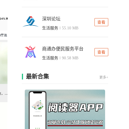
深圳论坛
查看
生活服务
55.10 MB
商通办便民服务平台
查看
生活服务
90.58 MB
最新合集
更多+