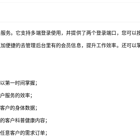
多服务。它支持多端登录使用，并提供了两个登录端口，您可以
更加便捷的去管理后台里有的会员信息，提升工作效率。还可以
可以第一时间掌握；
客户服务的效率；
察客户的身体数据；
己的客户科普健康内容；
看任意客户的需求订单；