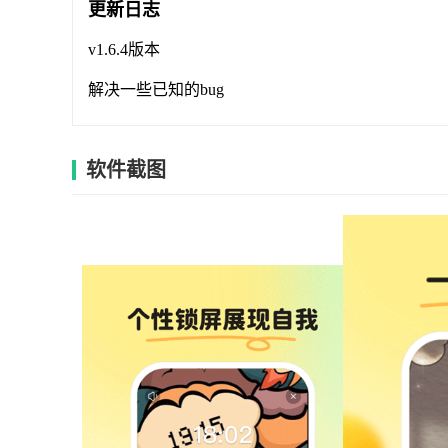
更新日志
v1.6.4版本
解决一些已知的bug
软件截图