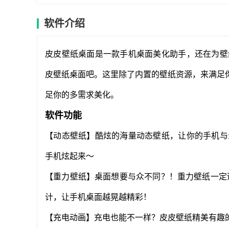
软件介绍
皮皮壁纸桌面是一款手机桌面美化助手，还在为壁
皮壁纸桌面吧。这里除了内置的壁纸资源，来满足你
足你的多需求美化。
软件功能
【动态壁纸】酷炫的海量动态壁纸，让你的手机与
手机炫起来～
【重力壁纸】桌面想要与众不同？！重力壁纸一定适
计，让手机桌面越晃越精彩！
【充电动画】充电也能不一样？皮皮壁纸精美有趣