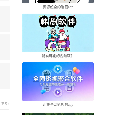
资源超全的漫画app
能看韩剧的视频软件
更多+
汇集全网影视的app