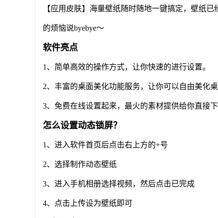
【应用皮肤】海量壁纸随时随地一键搞定，壁纸已经嵌
的烦恼说byebye～
软件亮点
1、简单高效的操作方式，让你快速的进行设置。
2、丰富的桌面美化功能服务，让你可以自由美化
3、免费在线设置起来，最火的素材提供给你直接
怎么设置动态锁屏？
1、进入软件首页后点击右上方的+号
2、选择制作动态壁纸
3、进入手机相册选择视频，然后点击已完成
4、点击上传设为壁纸即可