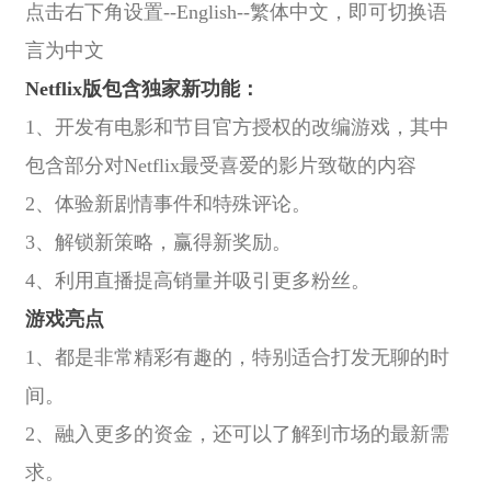
点击右下角设置--English--繁体中文，即可切换语
言为中文
Netflix版包含独家新功能：
1、开发有电影和节目官方授权的改编游戏，其中
包含部分对Netflix最受喜爱的影片致敬的内容
2、体验新剧情事件和特殊评论。
3、解锁新策略，赢得新奖励。
4、利用直播提高销量并吸引更多粉丝。
游戏亮点
1、都是非常精彩有趣的，特别适合打发无聊的时
间。
2、融入更多的资金，还可以了解到市场的最新需
求。