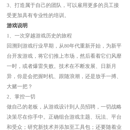
3、打造属于自己的团队，可以雇用更多的员工接
受更加具有专业性的培训。
游戏说明
1、一次穿越游戏历史的旅程
回溯到游戏行业早期，从80年代重新开始，为新平
台开发游戏，将它们推上市场，然后看着它们风靡
一时，或者爆雷失败。技术在不断发展、日新月
异，你是会把握时机、跟随浪潮，还是放手一搏、
大赌一把？
2、掌控一切
做自己的老板，从游戏设计到人员招聘，一切战略
决策尽在你手中。正确组合游戏主题、玩法、平台
和受众；研究新技术并添加至工具包；还要随着业