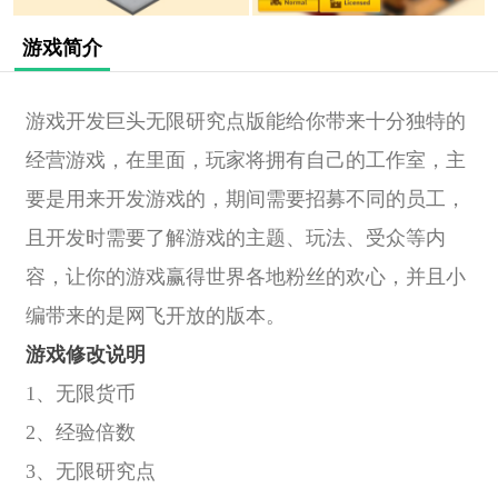
游戏简介
游戏开发巨头无限研究点版能给你带来十分独特的
经营游戏，在里面，玩家将拥有自己的工作室，主
要是用来开发游戏的，期间需要招募不同的员工，
且开发时需要了解游戏的主题、玩法、受众等内
容，让你的游戏赢得世界各地粉丝的欢心，并且小
编带来的是网飞开放的版本。
游戏修改说明
1、无限货币
2、经验倍数
3、无限研究点