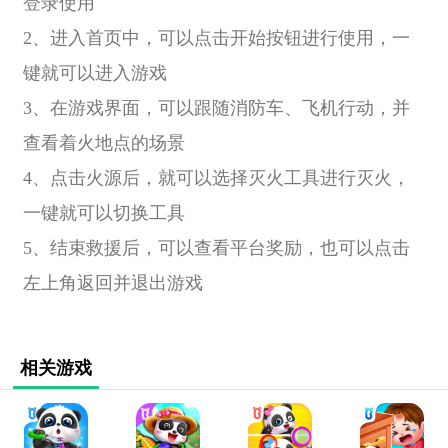
登录使用
2、进入首页中，可以点击开始按钮进行使用，一
键就可以进入游戏
3、在游戏界面，可以跟随消防车、飞机行动，并
查看着火地点的场景
4、点击火源后，就可以选择灭火工具进行灭火，
一键就可以切换工具
5、结束救援后，可以查看平台奖励，也可以点击
左上角返回并退出游戏
相关游戏