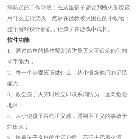
消防员的工作环境；在这里孩子需要判断火源应该
用什么进行浇灭，然后在拯救被火困住的小动物；
整个游戏设计新颖，让孩子在游戏中成长。
软件功能
1、通过简单的操作帮助消防员灭火可锻炼他们的
动手能力；
2、每一个步骤应该做什么，从小锻炼他们的记忆
能力；
3、教会孩子火灾时应立即联系消防员，远离危险
地区；
4、从小使孩子富有正义感，遇到不正义的事敢于
站出来；
5、培养孩子良好的生活习惯，不玩火远离火源