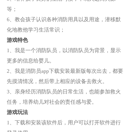
等；
6、教会孩子认识各种消防用具以及用途，潜移默
化地教他学习生活常识；
游戏特色
1、我是一个消防队员，以消防队员为背景，显示
更多的信息给婴儿。
2、我是消防员app下载安装最新版每次出去，都要
先摸清情况，然后带上相应的设备去救火。
3、亲身经历消防队员的日常生活，也能参加救火
任务，培养幼儿对社会的责任感与爱。
游戏玩法
1、下载和安装该软件后，用户可以打开软件进行