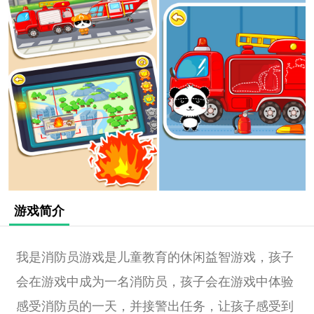
游戏简介
我是消防员游戏是儿童教育的休闲益智游戏，孩子
会在游戏中成为一名消防员，孩子会在游戏中体验
感受消防员的一天，并接警出任务，让孩子感受到