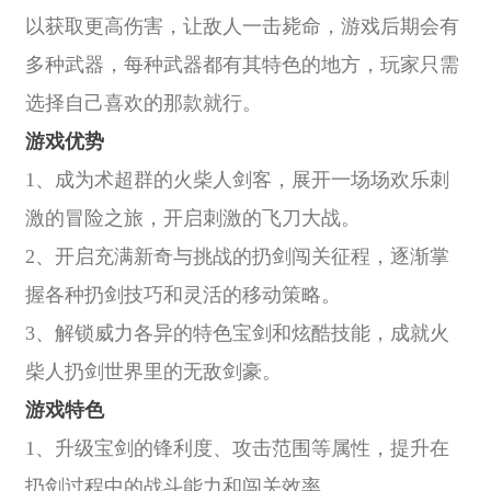
以获取更高伤害，让敌人一击毙命，游戏后期会有
多种武器，每种武器都有其特色的地方，玩家只需
选择自己喜欢的那款就行。
游戏优势
1、成为术超群的火柴人剑客，展开一场场欢乐刺
激的冒险之旅，开启刺激的飞刀大战。
2、开启充满新奇与挑战的扔剑闯关征程，逐渐掌
握各种扔剑技巧和灵活的移动策略。
3、解锁威力各异的特色宝剑和炫酷技能，成就火
柴人扔剑世界里的无敌剑豪。
游戏特色
1、升级宝剑的锋利度、攻击范围等属性，提升在
扔剑过程中的战斗能力和闯关效率。