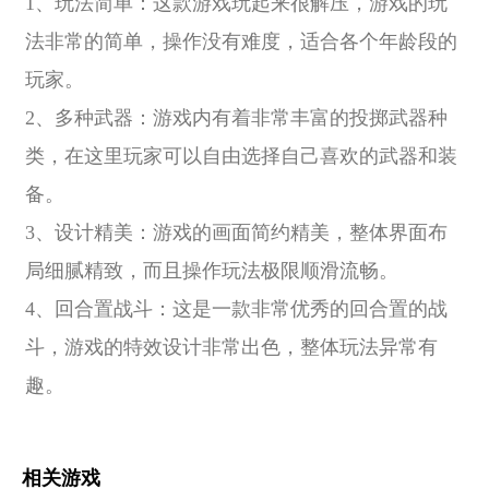
1、玩法简单：这款游戏玩起来很解压，游戏的玩
法非常的简单，操作没有难度，适合各个年龄段的
玩家。
2、多种武器：游戏内有着非常丰富的投掷武器种
类，在这里玩家可以自由选择自己喜欢的武器和装
备。
3、设计精美：游戏的画面简约精美，整体界面布
局细腻精致，而且操作玩法极限顺滑流畅。
4、回合置战斗：这是一款非常优秀的回合置的战
斗，游戏的特效设计非常出色，整体玩法异常有
趣。
相关游戏