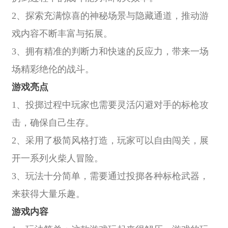
2、探索充满惊喜的神秘场景与隐藏通道，推动游
戏内容不断丰富与拓展。
3、拥有精准的判断力和快速的反应力，带来一场
场精彩绝伦的战斗。
游戏亮点
1、投掷过程中玩家也需要灵活闪避对手的标枪攻
击，确保自己生存。
2、采用了极简风格打造，玩家可以自由闯关，展
开一系列火柴人冒险。
3、玩法十分简单，需要通过投掷各种标枪武器，
来获得大量乐趣。
游戏内容