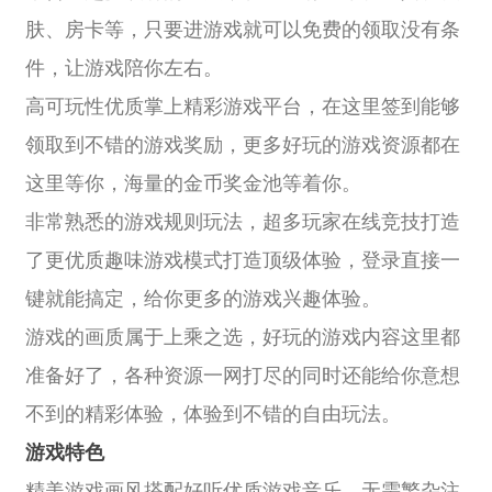
肤、房卡等，只要进游戏就可以免费的领取没有条
件，让游戏陪你左右。
高可玩性优质掌上精彩游戏平台，在这里签到能够
领取到不错的游戏奖励，更多好玩的游戏资源都在
这里等你，海量的金币奖金池等着你。
非常熟悉的游戏规则玩法，超多玩家在线竞技打造
了更优质趣味游戏模式打造顶级体验，登录直接一
键就能搞定，给你更多的游戏兴趣体验。
游戏的画质属于上乘之选，好玩的游戏内容这里都
准备好了，各种资源一网打尽的同时还能给你意想
不到的精彩体验，体验到不错的自由玩法。
游戏特色
精美游戏画风搭配好听优质游戏音乐，无需繁杂注