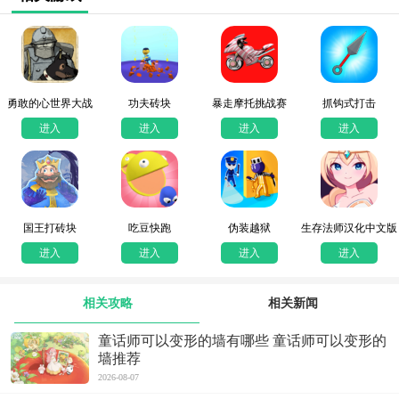
勇敢的心世界大战
功夫砖块
暴走摩托挑战赛
抓钩式打击
进入
进入
进入
进入
国王打砖块
吃豆快跑
伪装越狱
生存法师汉化中文版
进入
进入
进入
进入
相关攻略
相关新闻
童话师可以变形的墙有哪些 童话师可以变形的
墙推荐
2026-08-07