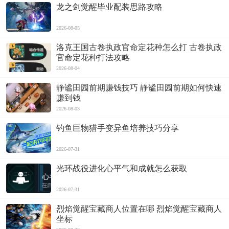
龙之剑觉醒毕业配装思路攻略
2026-08-05
洛克王国古卷执政官命定花种怎么打 古卷执政
官命定花种打法攻略
2026-08-04
静谧田园前期赚钱技巧 静谧田园前期如何快速
赚到钱
2026-08-03
钓鱼巨物猎手变异鱼培养技巧分享
2026-07-31
光环战役进化心平气和成就怎么获取
2026-07-31
烈焰觉醒宝藏商人位置在哪 烈焰觉醒宝藏商人
坐标